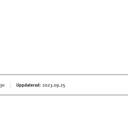
.30
Uppdaterad
2023.09.25