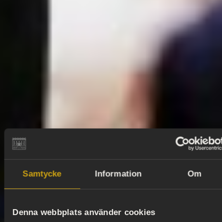
Samtycke
Information
Om
Denna webbplats använder cookies