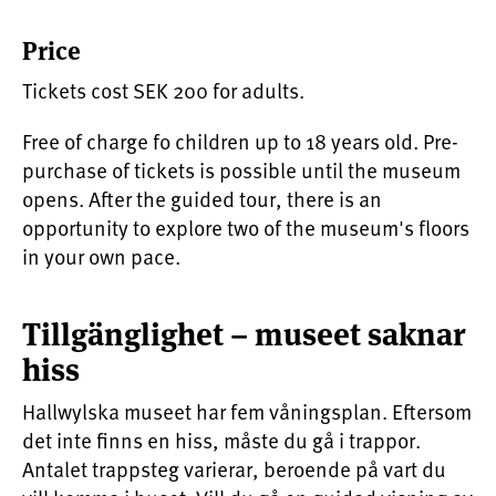
Price
Tickets cost SEK 200 for adults.
Free of charge fo children up to 18 years old. Pre-
purchase of tickets is possible until the museum
opens. After the guided tour, there is an
opportunity to explore two of the museum's floors
in your own pace.
Tillgänglighet – museet saknar
hiss
Hallwylska museet har fem våningsplan. Eftersom
det inte finns en hiss, måste du gå i trappor.
Antalet trappsteg varierar, beroende på vart du