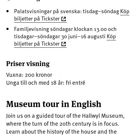
Palatsvisningar på svenska: tisdag–söndag
Köp
biljetter på Tickster
Familjevisning söndagar klockan 13.00 och
tisdagar–söndagar 30 juni–16 augusti
Köp
biljetter på Tickster
Priser visning
Vuxna: 200 kronor
Unga till och med 18 år: fri entré
Museum tour in English
Join us on a guided tour of the Hallwyl Museum,
where the turn of the 20th century is in focus.
Learn about the history of the house and the