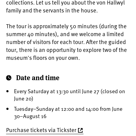
collections. Let us tell you about the von Hallwyl
family and the servants in the house.
The tour is approximately 50 minutes (during the
summer 40 minutes), and we welcome a limited
number of visitors for each tour. After the guided
tour, there is an opportunity to explore two of the
museum's floors on your own.
Date and time
Every Saturday at 13:30 until June 27 (closed on
June 20)
Tuesday–Sunday at 12:00 and 14:00 from June
30–August 16
Purchase tickets via Tickster