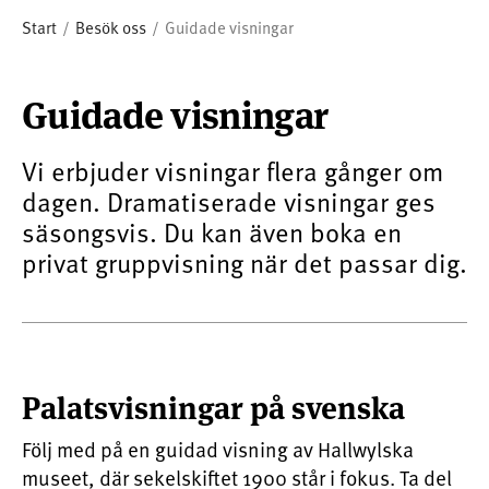
Start
Besök oss
Guidade visningar
Guidade visningar
Vi erbjuder visningar flera gånger om
dagen. Dramatiserade visningar ges
säsongsvis. Du kan även boka en
privat gruppvisning när det passar dig.
Palatsvisningar på svenska
Följ med på en guidad visning av Hallwylska
museet, där sekelskiftet 1900 står i fokus. Ta del