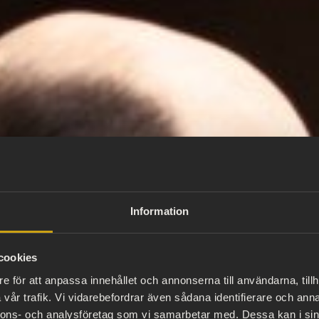
Information
cookies
e för att anpassa innehållet och annonserna till användarna, tillh
vår trafik. Vi vidarebefordrar även sådana identifierare och anna
nnons- och analysföretag som vi samarbetar med. Dessa kan i sin