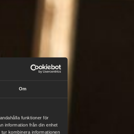
Om
andahålla funktioner för
n information från din enhet
 tur kombinera informationen