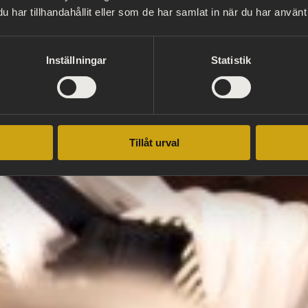
har tillhandahållit eller som de har samlat in när du har använt 
Inställningar
Statistik
Tillåt urval