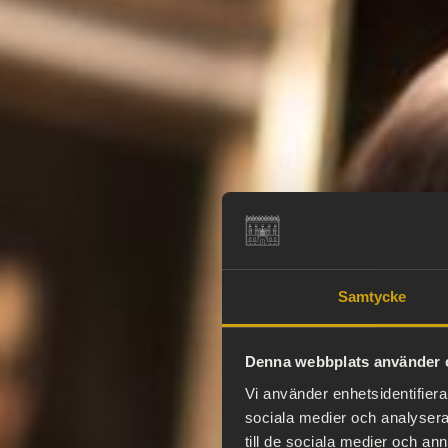
Samtycke
Denna webbplats använder 
Vi använder enhetsidentifierar
sociala medier och analysera 
till de sociala medier och a