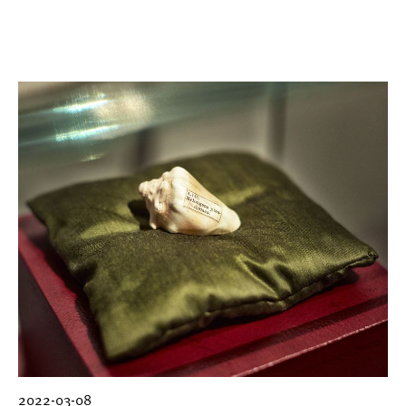
2022-03-08