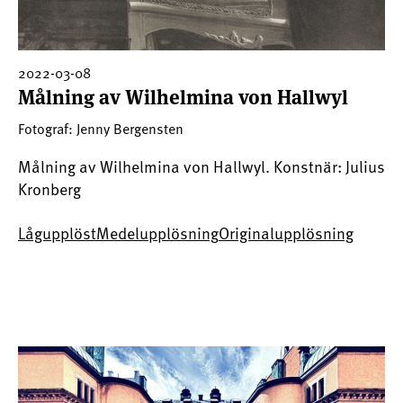
2022-03-08
Målning av Wilhelmina von Hallwyl
Fotograf: Jenny Bergensten
Målning av Wilhelmina von Hallwyl. Konstnär: Julius
Kronberg
Lågupplöst
Medelupplösning
Originalupplösning