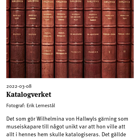
2022-03-08
Katalogverket
Fotograf: Erik Lernestål
Det som gör Wilhelmina von Hallwyls gärning som
museiskapare till något unikt var att hon ville att
allt i hennes hem skulle katalogiseras. Det gällde