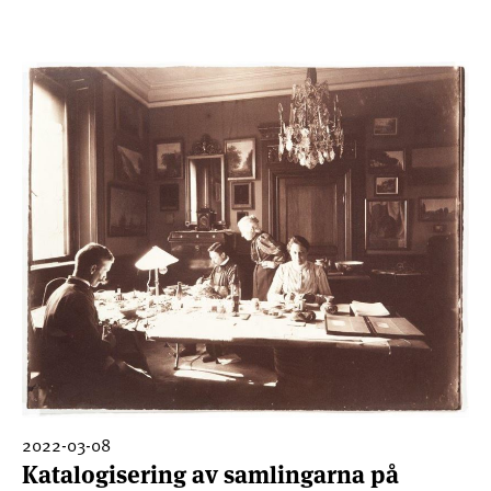
2022-03-08
Katalogisering av samlingarna på