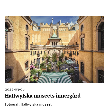
2022-03-08
Hallwylska museets innergård
Fotograf: Hallwylska museet