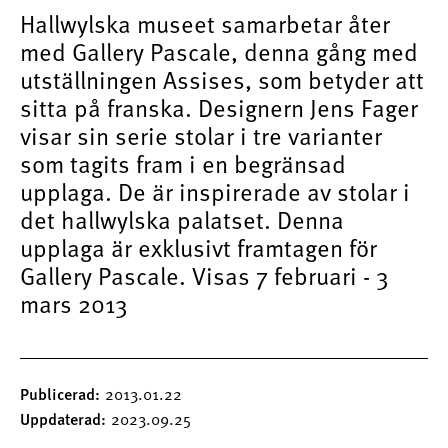
Hallwylska museet samarbetar åter
med Gallery Pascale, denna gång med
utställningen Assises, som betyder att
sitta på franska. Designern Jens Fager
visar sin serie stolar i tre varianter
som tagits fram i en begränsad
upplaga. De är inspirerade av stolar i
det hallwylska palatset. Denna
upplaga är exklusivt framtagen för
Gallery Pascale. Visas 7 februari - 3
mars 2013
Publicerad
2013.01.22
Uppdaterad
2023.09.25