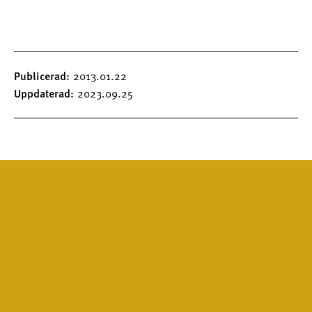
Publicerad
2013.01.22
Uppdaterad
2023.09.25