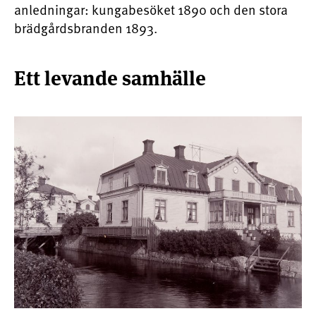
anledningar: kungabesöket 1890 och den stora
brädgårdsbranden 1893.
Ett levande samhälle