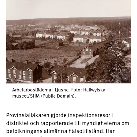
Arbetarbostäderna i Ljusne. Foto: Hallwylska
museet/SHM (Public Domain).
Provinsialläkaren gjorde inspektionsresor i
distriktet och rapporterade till myndigheterna om
befolkningens allmänna hälsotillstånd. Han