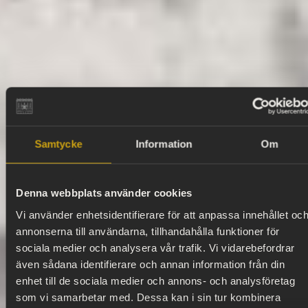
Samtycke
Information
Om
Denna webbplats använder cookies
Vi använder enhetsidentifierare för att anpassa innehållet oc
annonserna till användarna, tillhandahålla funktioner för
sociala medier och analysera vår trafik. Vi vidarebefordrar
även sådana identifierare och annan information från din
enhet till de sociala medier och annons- och analysföretag
som vi samarbetar med. Dessa kan i sin tur kombinera