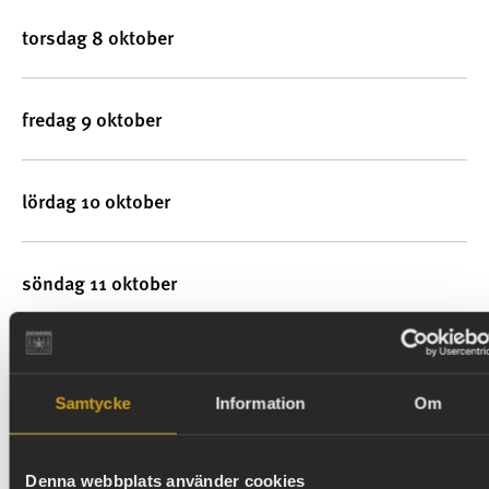
torsdag 8 oktober
fredag 9 oktober
lördag 10 oktober
söndag 11 oktober
tisdag 13 oktober
Samtycke
Information
Om
onsdag 14 oktober
Denna webbplats använder cookies