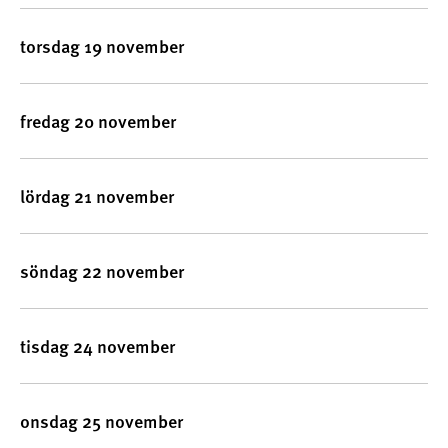
torsdag 19 november
fredag 20 november
lördag 21 november
söndag 22 november
tisdag 24 november
onsdag 25 november