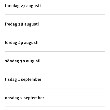
torsdag 27 augusti
fredag 28 augusti
lördag 29 augusti
söndag 30 augusti
tisdag 1 september
onsdag 2 september