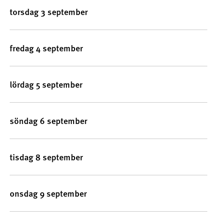
torsdag 3 september
fredag 4 september
lördag 5 september
söndag 6 september
tisdag 8 september
onsdag 9 september