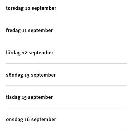
torsdag 10 september
fredag 11 september
lördag 12 september
söndag 13 september
tisdag 15 september
onsdag 16 september