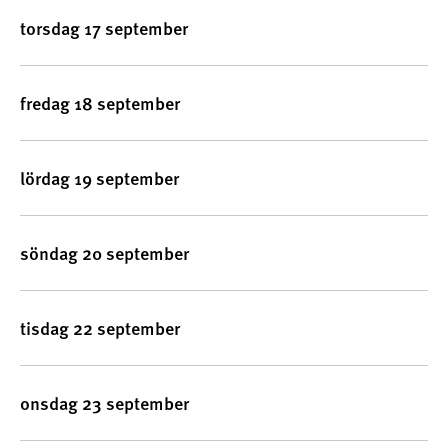
torsdag 17 september
fredag 18 september
lördag 19 september
söndag 20 september
tisdag 22 september
onsdag 23 september