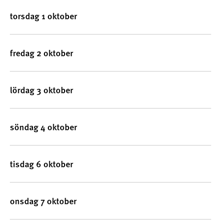
torsdag 1 oktober
fredag 2 oktober
lördag 3 oktober
söndag 4 oktober
tisdag 6 oktober
onsdag 7 oktober