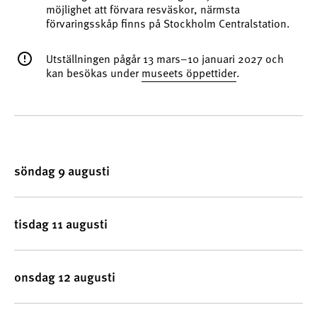
möjlighet att förvara resväskor, närmsta
förvaringsskåp finns på Stockholm Centralstation.
Utställningen pågår 13 mars–10 januari 2027 och
kan besökas under
museets öppettider
.
söndag 9 augusti
tisdag 11 augusti
onsdag 12 augusti