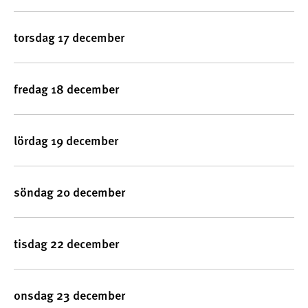
torsdag 17 december
fredag 18 december
lördag 19 december
söndag 20 december
tisdag 22 december
onsdag 23 december