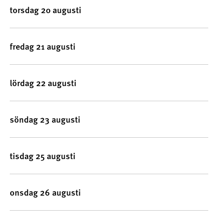
torsdag 20 augusti
fredag 21 augusti
lördag 22 augusti
söndag 23 augusti
tisdag 25 augusti
onsdag 26 augusti