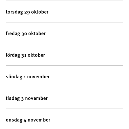
torsdag 29 oktober
fredag 30 oktober
lördag 31 oktober
söndag 1 november
tisdag 3 november
onsdag 4 november