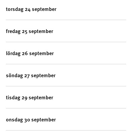
torsdag 24 september
fredag 25 september
lördag 26 september
söndag 27 september
tisdag 29 september
onsdag 30 september