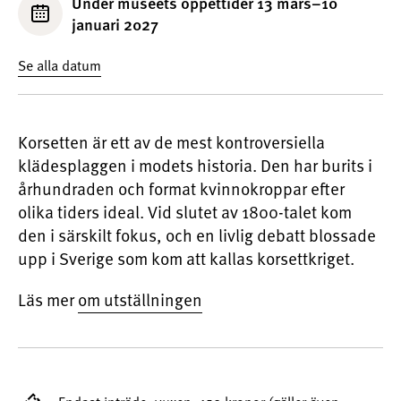
Under museets öppettider 13 mars–10
januari 2027
Se alla datum
Korsetten är ett av de mest kontroversiella
klädesplaggen i modets historia. Den har burits i
århundraden och format kvinnokroppar efter
olika tiders ideal. Vid slutet av 1800-talet kom
den i särskilt fokus, och en livlig debatt blossade
upp i Sverige som kom att kallas korsettkriget.
Läs mer
om utställningen