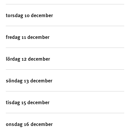
torsdag 10 december
fredag 11 december
lördag 12 december
söndag 13 december
tisdag 15 december
onsdag 16 december