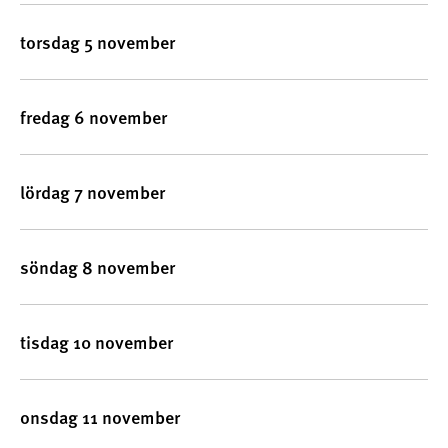
torsdag 5 november
fredag 6 november
lördag 7 november
söndag 8 november
tisdag 10 november
onsdag 11 november