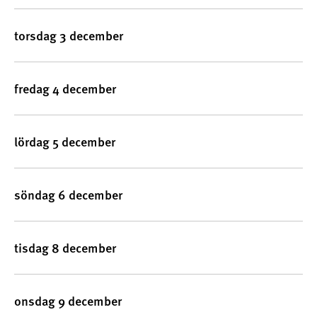
torsdag 3 december
fredag 4 december
lördag 5 december
söndag 6 december
tisdag 8 december
onsdag 9 december