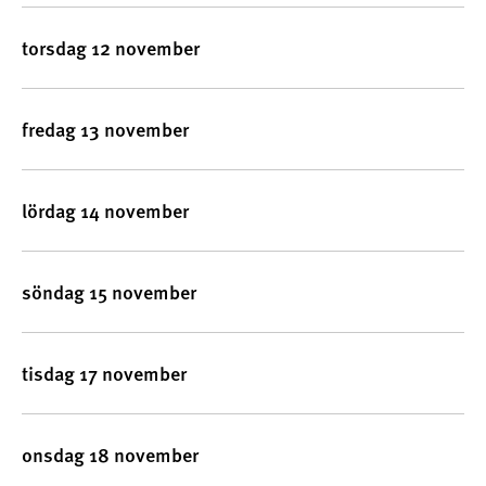
torsdag 12 november
fredag 13 november
lördag 14 november
söndag 15 november
tisdag 17 november
onsdag 18 november