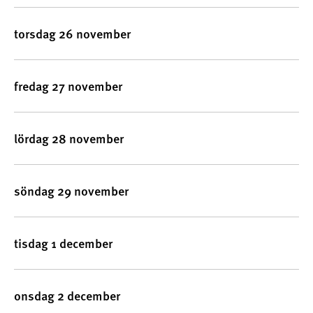
torsdag 26 november
fredag 27 november
lördag 28 november
söndag 29 november
tisdag 1 december
onsdag 2 december