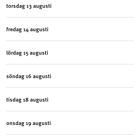
torsdag 13 augusti
fredag 14 augusti
lördag 15 augusti
söndag 16 augusti
tisdag 18 augusti
onsdag 19 augusti