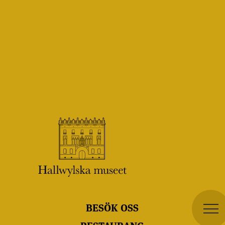
BESÖK OSS