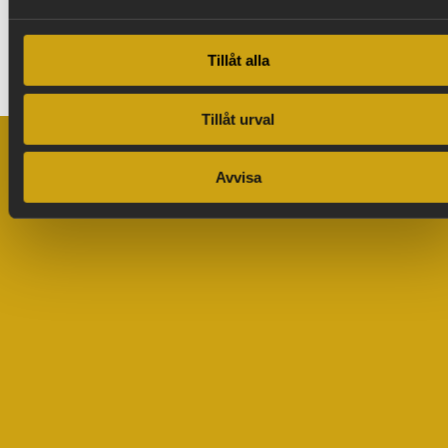
Tillåt alla
Tillåt urval
Avvisa