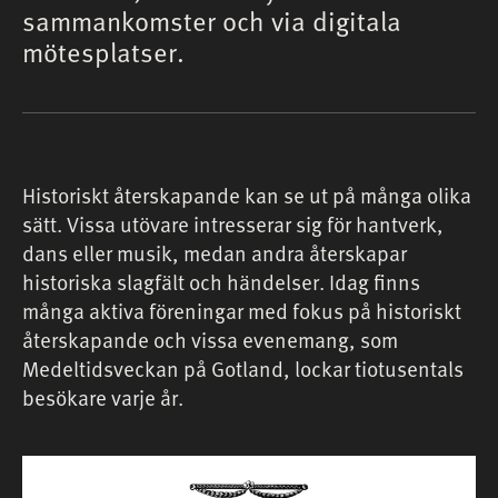
sammankomster och via digitala
mötesplatser.
Historiskt återskapande kan se ut på många olika
sätt. Vissa utövare intresserar sig för hantverk,
dans eller musik, medan andra återskapar
historiska slagfält och händelser. Idag finns
många aktiva föreningar med fokus på historiskt
återskapande och vissa evenemang, som
Medeltidsveckan på Gotland, lockar tiotusentals
besökare varje år.