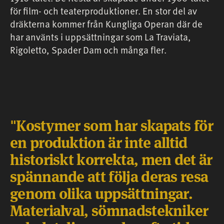
för film- och teaterproduktioner. En stor del av
dräkterna kommer från Kungliga Operan där de
har använts i uppsättningar som La Traviata,
Rigoletto, Spader Dam och många fler.
Kostymer som har skapats för
en produktion är inte alltid
historiskt korrekta, men det är
spännande att följa deras resa
genom olika uppsättningar.
Materialval, sömnadstekniker