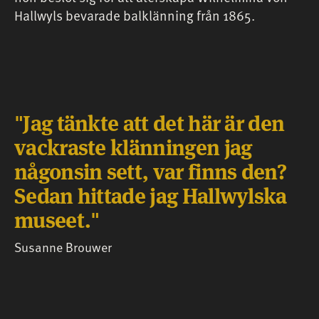
Hallwyls bevarade balklänning från 1865.
Jag tänkte att det här är den
vackraste klänningen jag
någonsin sett, var finns den?
Sedan hittade jag Hallwylska
museet.
Susanne Brouwer