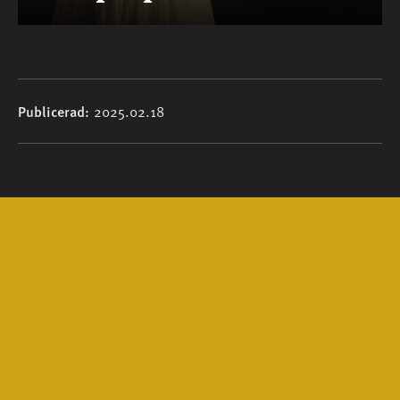
Publicerad
2025.02.18