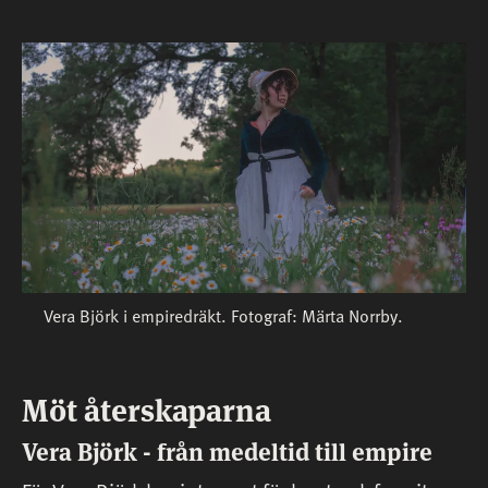
Vera Björk i empiredräkt. Fotograf: Märta Norrby.
Möt återskaparna
Vera Björk - från medeltid till empire