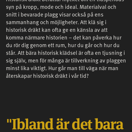
syn på kropp, mode och ideal. Materialval och
snitt i bevarade plagg visar också på ens
sammanhang och möjligheter. Att klä sig i
historisk dräkt kan ofta ge en känsla av att
komma närmare historien – det kan påverka hur
du rör dig genom ett rum, hur du går och hur du
står. Att bära historisk klädsel är ofta en tjusning i
sig själv, men för många är tillverkning av plaggen
minst lika viktigt. Hur går man till väga när man
återskapar historisk dräkt i vår tid?
Ibland är det bara