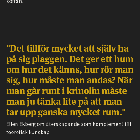
soffan.
Det tillför mycket att själv ha
på sig plaggen. Det ger ett hum
om hur det känns, hur rör man
sig, hur måste man andas? När
man går runt i krinolin måste
man ju tänka lite på att man
tar upp ganska mycket rum.
Ellen Ekberg om återskapande som komplement till
teoretisk kunskap