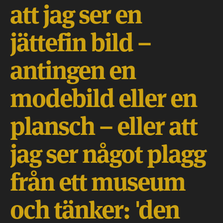
att jag ser en
jättefin bild –
antingen en
modebild eller en
plansch – eller att
jag ser något plagg
från ett museum
och tänker: 'den