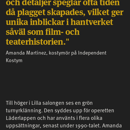
och detaljer speglar ofta tiden
då plagget skapades, vilket ger
unika inblickar i hantverket
såväl som film- och
teaterhistorien.
Amanda Martinez, kostymör på Independent
Kostym
Till höger i Lilla salongen ses en grön
turnyrklänning. Den syddes upp för operetten
Läderlappen och har använts i flera olika
uppsättningar, senast under 1990-talet. Amanda