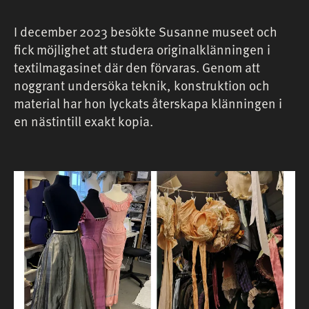
I december 2023 besökte Susanne museet och
fick möjlighet att studera originalklänningen i
textilmagasinet där den förvaras. Genom att
noggrant undersöka teknik, konstruktion och
material har hon lyckats återskapa klänningen i
en nästintill exakt kopia.