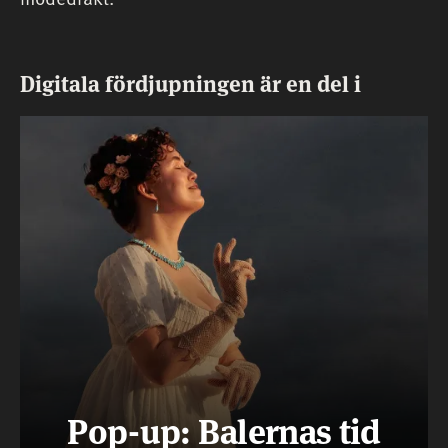
Digitala fördjupningen är en del i
Pop-up: Balernas tid