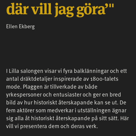
där vill jag göra’
Ellen Ekberg
I Lilla salongen visar vi fyra balklänningar och ett
antal dräktdetaljer inspirerade av 1800-talets
mode. Plaggen är tillverkade av både
yrkespersoner och entusiaster och ger en bred
bild av hur historiskt återskapande kan se ut. De
fem aktörer som medverkar i utställningen ägnar
sig alla åt historiskt återskapande på sitt sätt. Här
vill vi presentera dem och deras verk.