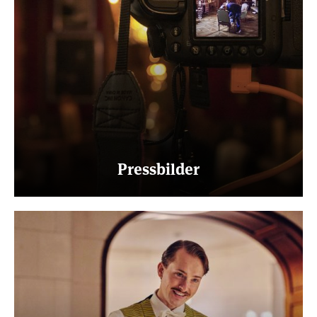
Pressbilder