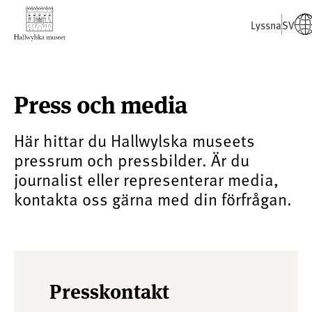
Lyssna
SV
Press och media
Här hittar du Hallwylska museets
pressrum och pressbilder. Är du
journalist eller representerar media,
kontakta oss gärna med din förfrågan.
Presskontakt