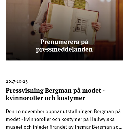
Prenumerera på
pressmeddelanden
2017-10-23
Pressvisning Bergman på modet -
kvinnoroller och kostymer
Den 10 november öppnar utställningen Bergman på
modet - kvinnoroller och kostymer på Hallwylska
museet och inleder firandet av Ingmar Bergman som