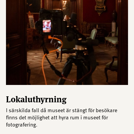
Lokaluthyrning
I särskilda fall då museet är stängt för besökare
finns det möjlighet att hyra rum i museet för
fotografering.