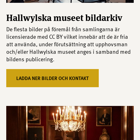
Hallwylska museet bildarkiv
De flesta bilder på föremål från samlingarna är
licensierade med CC BY vilket innebär att de är fria
att använda, under förutsättning att upphovsman
och/eller Hallwylska museet anges i samband med
bildens publicering.
LADDA NER BILDER OCH KONTAKT