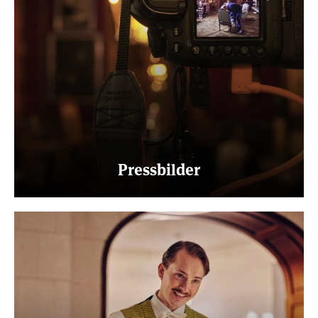
Pressbilder