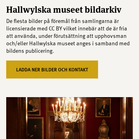
Hallwylska museet bildarkiv
De flesta bilder på föremål från samlingarna är
licensierade med CC BY vilket innebär att de är fria
att använda, under förutsättning att upphovsman
och/eller Hallwylska museet anges i samband med
bildens publicering.
LADDA NER BILDER OCH KONTAKT