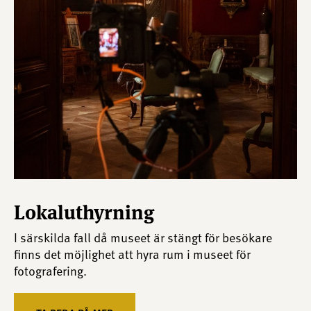
Lokaluthyrning
I särskilda fall då museet är stängt för besökare
finns det möjlighet att hyra rum i museet för
fotografering.