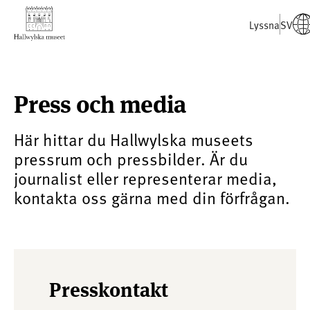
Lyssna
SV
Press och media
Här hittar du Hallwylska museets
pressrum och pressbilder. Är du
journalist eller representerar media,
kontakta oss gärna med din förfrågan.
Presskontakt